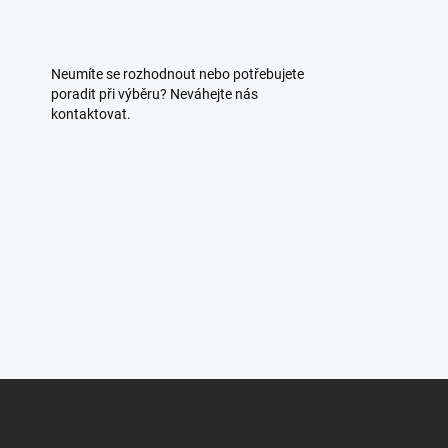
Neumíte se rozhodnout nebo potřebujete
poradit při výběru? Neváhejte nás
kontaktovat.